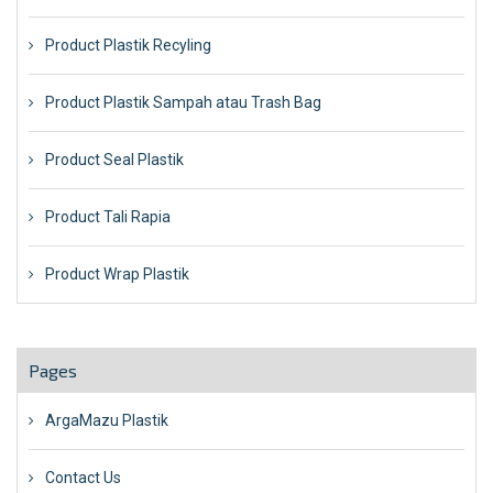
Product Plastik Recyling
Product Plastik Sampah atau Trash Bag
Product Seal Plastik
Product Tali Rapia
Product Wrap Plastik
Pages
ArgaMazu Plastik
Contact Us