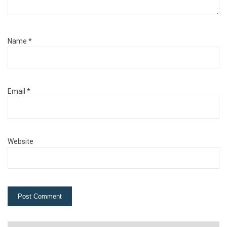
Name
*
Email
*
Website