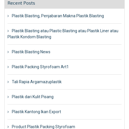
Recent Posts
Plastik Blasting, Penjabaran Makna Plastik Blasting
Plastik Blasting atau Plastic Blasting atau Plastik Liner atau
Plastik Kondom Blasting
Plastik Blasting News
Plastik Packing Styrofoam Art1
Tali Rapia Argamazuplastik
Plastik dari Kulit Pisang
Plastik Kantong Ikan Export
Product Plastik Packing Styrofoam