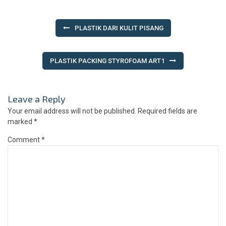
Post
PLASTIK DARI KULIT PISANG
navigation
PLASTIK PACKING STYROFOAM ART1
Leave a Reply
Your email address will not be published.
Required fields are
marked
*
Comment
*