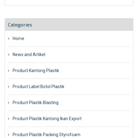
Categories
Home
News and Artikel
Product Kantong Plastik
Product Label Botol Plastik
Product Plastik Blasting
Product Plastik Kantong Ikan Export
Product Plastik Packing Styrofoam