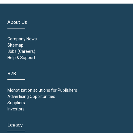
About Us
Company News
Sitemap
Jobs (Careers)
Help & Support
B2B
Monotization solutions for Publishers
Advertising Opportunities
Suppliers
Investors
Legacy