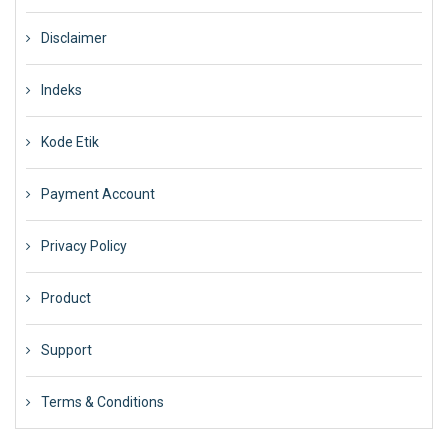
Disclaimer
Indeks
Kode Etik
Payment Account
Privacy Policy
Product
Support
Terms & Conditions