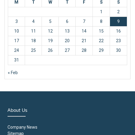
M
T
W
T
F
S
S
1
2
3
4
5
6
7
8
9
10
11
12
13
14
15
16
17
18
19
20
21
22
23
24
25
26
27
28
29
30
31
« Feb
About Us
Company News
Sitemap