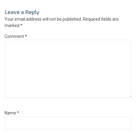
Leave a Reply
Your email address will not be published.
Required fields are
marked
*
Comment
*
Name
*