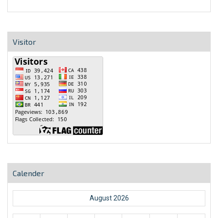
Visitor
Calender
August 2026