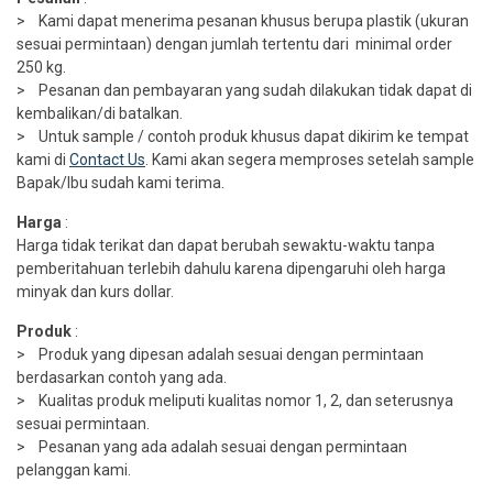
> Kami dapat menerima pesanan khusus berupa plastik (ukuran
sesuai permintaan) dengan jumlah tertentu dari minimal order
250 kg.
> Pesanan dan pembayaran yang sudah dilakukan tidak dapat di
kembalikan/di batalkan.
> Untuk sample / contoh produk khusus dapat dikirim ke tempat
kami di
Contact Us
. Kami akan segera memproses setelah sample
Bapak/Ibu sudah kami terima.
Harga
:
Harga tidak terikat dan dapat berubah sewaktu-waktu tanpa
pemberitahuan terlebih dahulu karena dipengaruhi oleh harga
minyak dan kurs dollar.
Produk
:
> Produk yang dipesan adalah sesuai dengan permintaan
berdasarkan contoh yang ada.
> Kualitas produk meliputi kualitas nomor 1, 2, dan seterusnya
sesuai permintaan.
> Pesanan yang ada adalah sesuai dengan permintaan
pelanggan kami.