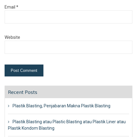
Email
*
Website
Recent Posts
Plastik Blasting, Penjabaran Makna Plastik Blasting
Plastik Blasting atau Plastic Blasting atau Plastik Liner atau
Plastik Kondom Blasting