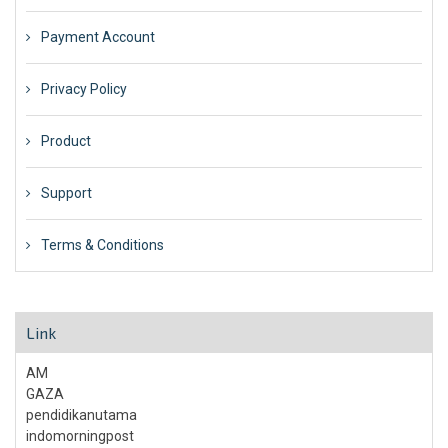
Payment Account
Privacy Policy
Product
Support
Terms & Conditions
Link
AM
GAZA
pendidikanutama
indomorningpost