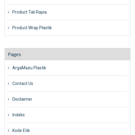
Product Tali Rapia
Product Wrap Plastik
Pages
ArgaMazu Plastik
Contact Us
Disclaimer
Indeks
Kode Etik