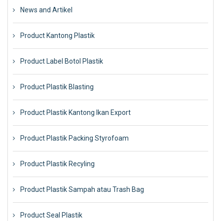
News and Artikel
Product Kantong Plastik
Product Label Botol Plastik
Product Plastik Blasting
Product Plastik Kantong Ikan Export
Product Plastik Packing Styrofoam
Product Plastik Recyling
Product Plastik Sampah atau Trash Bag
Product Seal Plastik