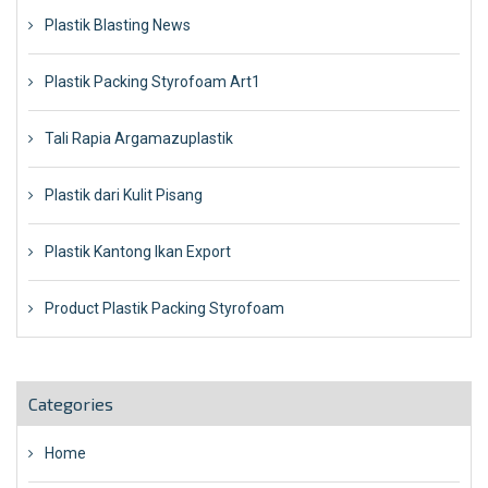
Plastik Blasting News
Plastik Packing Styrofoam Art1
Tali Rapia Argamazuplastik
Plastik dari Kulit Pisang
Plastik Kantong Ikan Export
Product Plastik Packing Styrofoam
Categories
Home