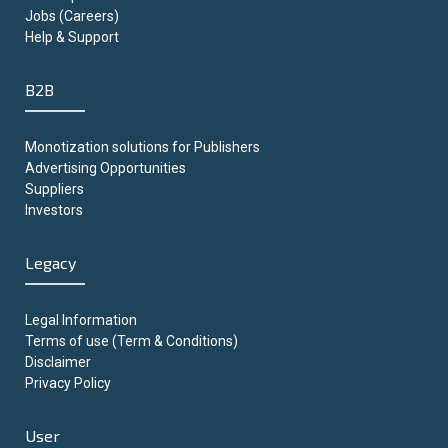
Jobs (Careers)
Help & Support
B2B
Monotization solutions for Publishers
Advertising Opportunities
Suppliers
Investors
Legacy
Legal Information
Terms of use (Term & Conditions)
Disclaimer
Privacy Policy
User