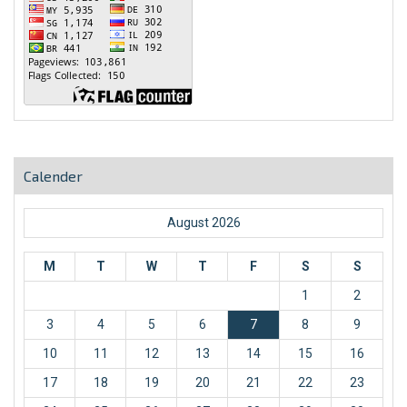
Calender
August 2026
M
T
W
T
F
S
S
1
2
3
4
5
6
7
8
9
10
11
12
13
14
15
16
17
18
19
20
21
22
23