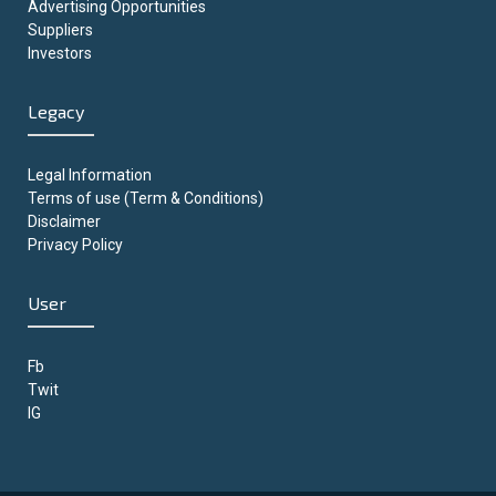
Advertising Opportunities
Suppliers
Investors
Legacy
Legal Information
Terms of use (Term & Conditions)
Disclaimer
Privacy Policy
User
Fb
Twit
IG