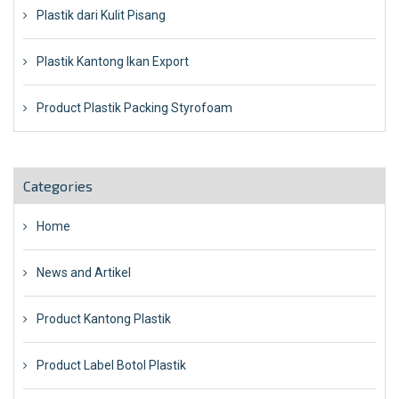
Plastik dari Kulit Pisang
Plastik Kantong Ikan Export
Product Plastik Packing Styrofoam
Categories
Home
News and Artikel
Product Kantong Plastik
Product Label Botol Plastik