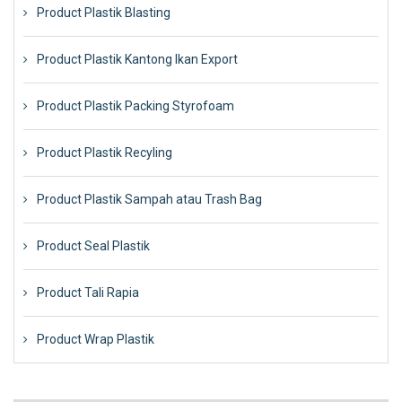
Product Plastik Blasting
Product Plastik Kantong Ikan Export
Product Plastik Packing Styrofoam
Product Plastik Recyling
Product Plastik Sampah atau Trash Bag
Product Seal Plastik
Product Tali Rapia
Product Wrap Plastik