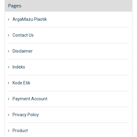
Pages
ArgaMazu Plastik
Contact Us
Disclaimer
Indeks
Kode Etik
Payment Account
Privacy Policy
Product