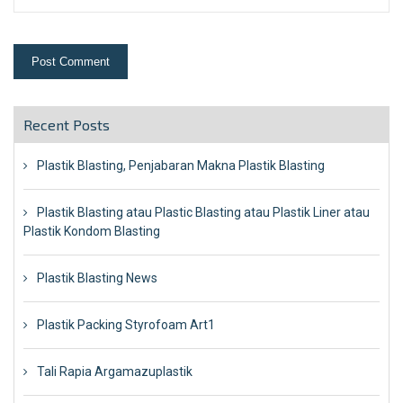
Recent Posts
Plastik Blasting, Penjabaran Makna Plastik Blasting
Plastik Blasting atau Plastic Blasting atau Plastik Liner atau
Plastik Kondom Blasting
Plastik Blasting News
Plastik Packing Styrofoam Art1
Tali Rapia Argamazuplastik