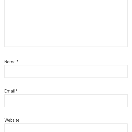
Name
*
Email
*
Website