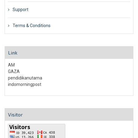
Support
Terms & Conditions
Link
AM
GAZA
pendidikanutama
indomorningpost
Visitor