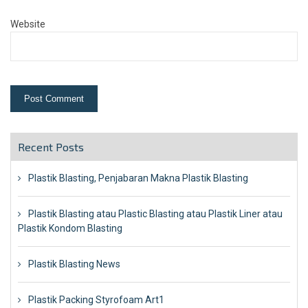
Website
Recent Posts
Plastik Blasting, Penjabaran Makna Plastik Blasting
Plastik Blasting atau Plastic Blasting atau Plastik Liner atau
Plastik Kondom Blasting
Plastik Blasting News
Plastik Packing Styrofoam Art1