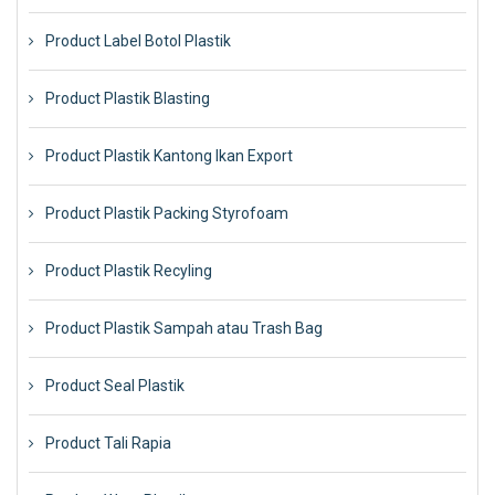
Product Label Botol Plastik
Product Plastik Blasting
Product Plastik Kantong Ikan Export
Product Plastik Packing Styrofoam
Product Plastik Recyling
Product Plastik Sampah atau Trash Bag
Product Seal Plastik
Product Tali Rapia