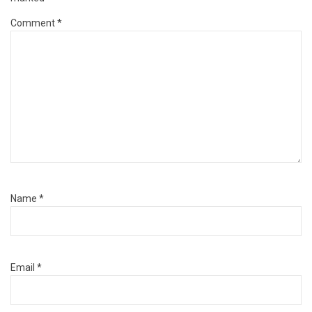
Comment
*
Name
*
Email
*