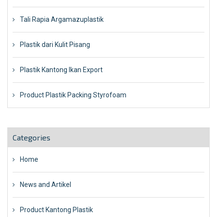
Tali Rapia Argamazuplastik
Plastik dari Kulit Pisang
Plastik Kantong Ikan Export
Product Plastik Packing Styrofoam
Categories
Home
News and Artikel
Product Kantong Plastik