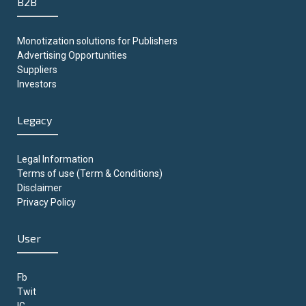
B2B
Monotization solutions for Publishers
Advertising Opportunities
Suppliers
Investors
Legacy
Legal Information
Terms of use (Term & Conditions)
Disclaimer
Privacy Policy
User
Fb
Twit