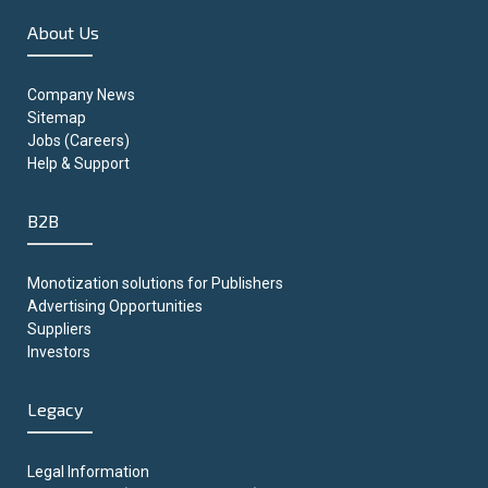
About Us
Company News
Sitemap
Jobs (Careers)
Help & Support
B2B
Monotization solutions for Publishers
Advertising Opportunities
Suppliers
Investors
Legacy
Legal Information