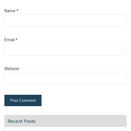
Name
*
Email
*
Website
Recent Posts