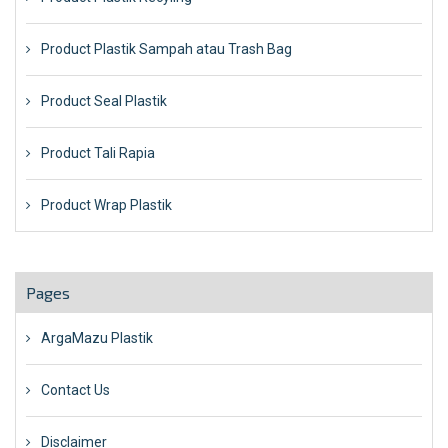
Product Plastik Sampah atau Trash Bag
Product Seal Plastik
Product Tali Rapia
Product Wrap Plastik
Pages
ArgaMazu Plastik
Contact Us
Disclaimer