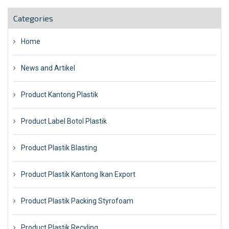
Categories
Home
News and Artikel
Product Kantong Plastik
Product Label Botol Plastik
Product Plastik Blasting
Product Plastik Kantong Ikan Export
Product Plastik Packing Styrofoam
Product Plastik Recyling