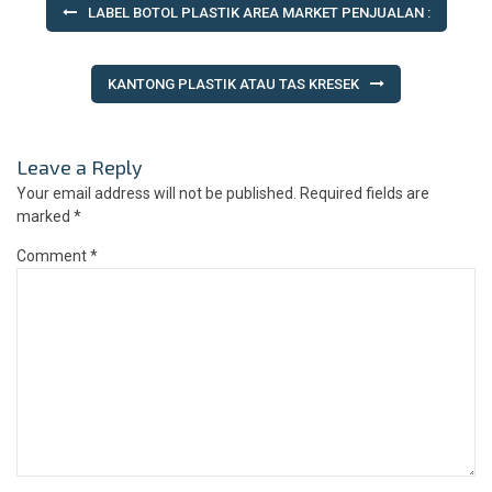
LABEL BOTOL PLASTIK AREA MARKET PENJUALAN :
navigation
KANTONG PLASTIK ATAU TAS KRESEK
Leave a Reply
Your email address will not be published.
Required fields are
marked
*
Comment
*