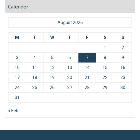
Calender
August 2026
M
T
W
T
F
S
S
1
2
3
4
5
6
7
8
9
10
11
12
13
14
15
16
17
18
19
20
21
22
23
24
25
26
27
28
29
30
31
« Feb