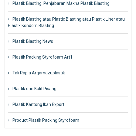
Plastik Blasting, Penjabaran Makna Plastik Blasting
Plastik Blasting atau Plastic Blasting atau Plastik Liner atau
Plastik Kondom Blasting
Plastik Blasting News
Plastik Packing Styrofoam Art1
Tali Rapia Argamazuplastik
Plastik dari Kulit Pisang
Plastik Kantong Ikan Export
Product Plastik Packing Styrofoam