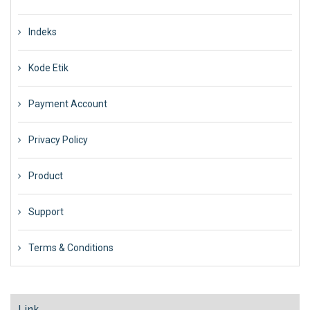
Indeks
Kode Etik
Payment Account
Privacy Policy
Product
Support
Terms & Conditions
Link