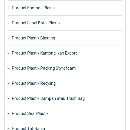
Product Kantong Plastik
Product Label Botol Plastik
Product Plastik Blasting
Product Plastik Kantong Ikan Export
Product Plastik Packing Styrofoam
Product Plastik Recyling
Product Plastik Sampah atau Trash Bag
Product Seal Plastik
Product Tali Rapia