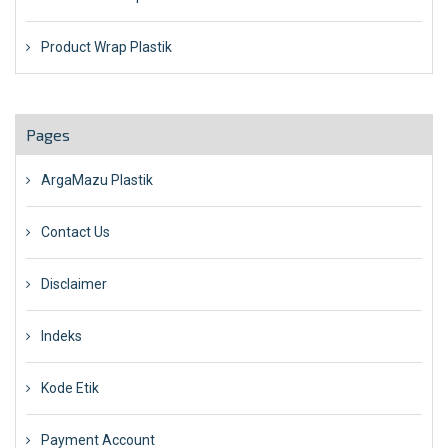
Product Wrap Plastik
Pages
ArgaMazu Plastik
Contact Us
Disclaimer
Indeks
Kode Etik
Payment Account