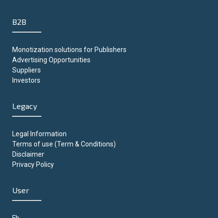
B2B
Monotization solutions for Publishers
Advertising Opportunities
Suppliers
Investors
Legacy
Legal Information
Terms of use (Term & Conditions)
Disclaimer
Privacy Policy
User