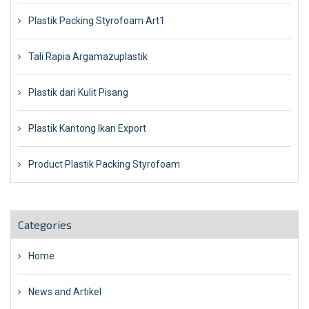
Plastik Packing Styrofoam Art1
Tali Rapia Argamazuplastik
Plastik dari Kulit Pisang
Plastik Kantong Ikan Export
Product Plastik Packing Styrofoam
Categories
Home
News and Artikel