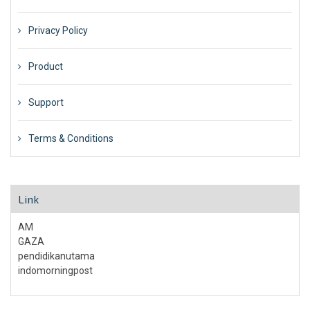
Privacy Policy
Product
Support
Terms & Conditions
Link
AM
GAZA
pendidikanutama
indomorningpost