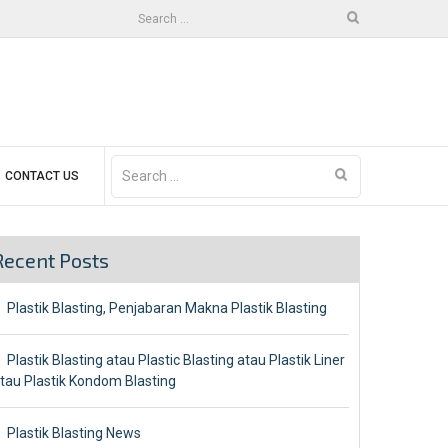
Search
for:
Search
CONTACT US
for:
Recent Posts
Plastik Blasting, Penjabaran Makna Plastik Blasting
Plastik Blasting atau Plastic Blasting atau Plastik Liner
tau Plastik Kondom Blasting
Plastik Blasting News