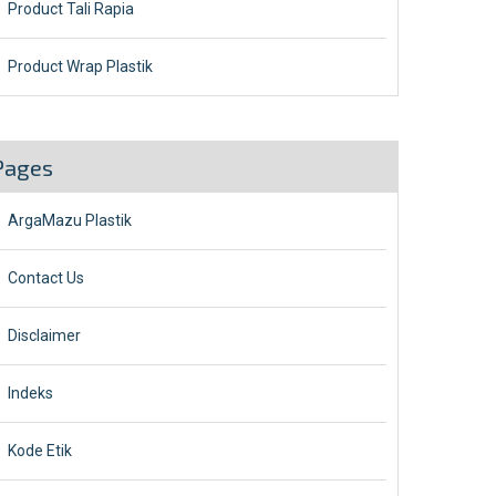
Product Tali Rapia
Product Wrap Plastik
Pages
ArgaMazu Plastik
Contact Us
Disclaimer
Indeks
Kode Etik