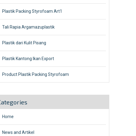
Plastik Packing Styrofoam Art1
Tali Rapia Argamazuplastik
Plastik dari Kulit Pisang
Plastik Kantong Ikan Export
Product Plastik Packing Styrofoam
Categories
Home
News and Artikel