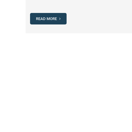
READ MORE