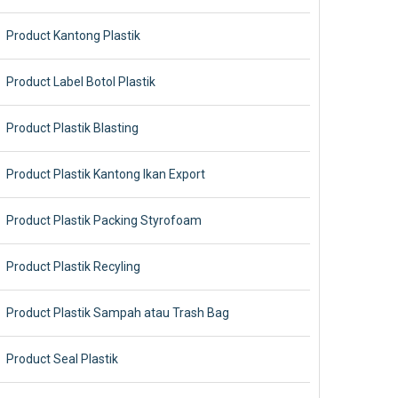
Product Kantong Plastik
Product Label Botol Plastik
Product Plastik Blasting
Product Plastik Kantong Ikan Export
Product Plastik Packing Styrofoam
Product Plastik Recyling
Product Plastik Sampah atau Trash Bag
Product Seal Plastik