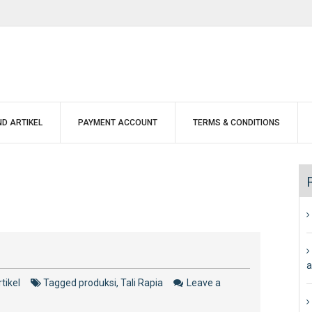
D ARTIKEL
PAYMENT ACCOUNT
TERMS & CONDITIONS
a
tikel
Tagged
produksi
,
Tali Rapia
Leave a